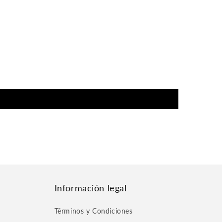
Información legal
Términos y Condiciones