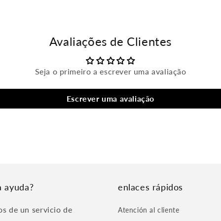
Avaliações de Clientes
Seja o primeiro a escrever uma avaliação
Escrever uma avaliação
a ayuda?
enlaces rápidos
s de un servicio de
Atención al cliente