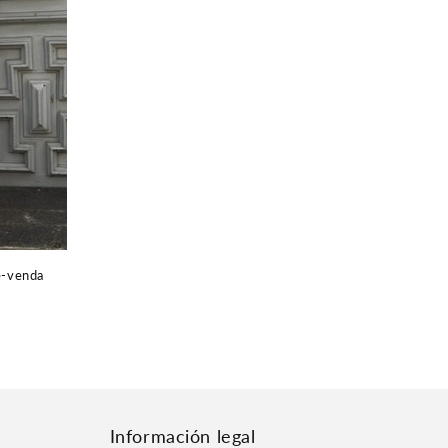
é-venda
Información legal