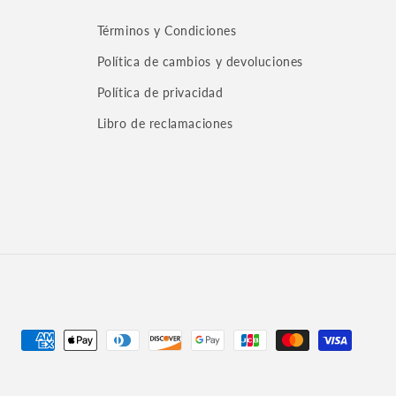
Términos y Condiciones
Política de cambios y devoluciones
Política de privacidad
Libro de reclamaciones
Formas
de
pago