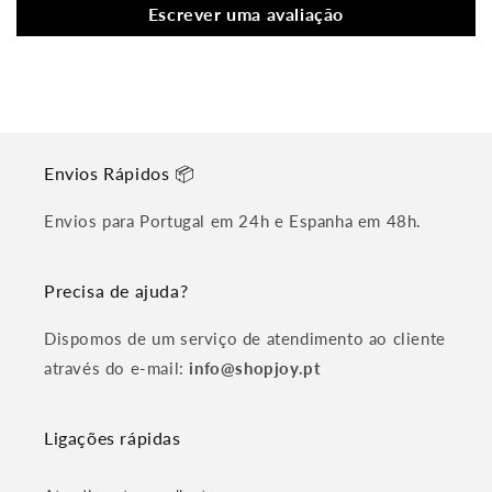
Escrever uma avaliação
Envios Rápidos 📦
Envios para Portugal em 24h e Espanha em 48h.
Precisa de ajuda?
Dispomos de um serviço de atendimento ao cliente
através do e-mail:
info@shopjoy.pt
Ligações rápidas