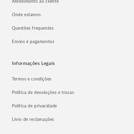
Atendimento ao cliente
Onde estamos
Questões frequentes
Envios e pagamentos
Informações Legais
Termos e condições
Política de devoluções e trocas
Política de privacidade
Livro de reclamações