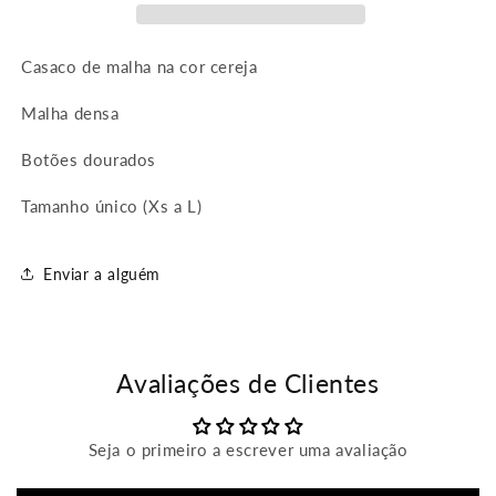
Casaco de malha na cor cereja
Malha densa
Botões dourados
Tamanho único (Xs a L)
Enviar a alguém
Avaliações de Clientes
Seja o primeiro a escrever uma avaliação