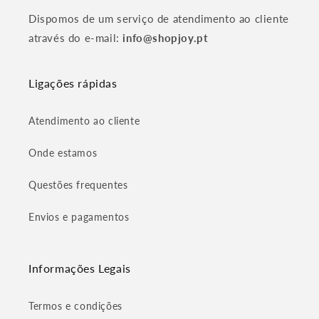
Dispomos de um serviço de atendimento ao cliente
através do e-mail:
info@shopjoy.pt
Ligações rápidas
Atendimento ao cliente
Onde estamos
Questões frequentes
Envios e pagamentos
Informações Legais
Termos e condições